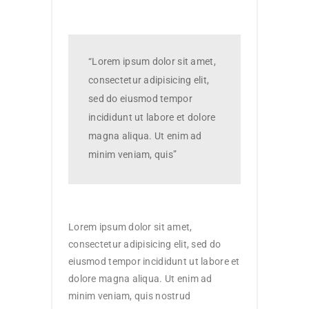
“Lorem ipsum dolor sit amet,
consectetur adipisicing elit,
sed do eiusmod tempor
incididunt ut labore et dolore
magna aliqua. Ut enim ad
minim veniam, quis”
Lorem ipsum dolor sit amet,
consectetur adipisicing elit, sed do
eiusmod tempor incididunt ut labore et
dolore magna aliqua. Ut enim ad
minim veniam, quis nostrud