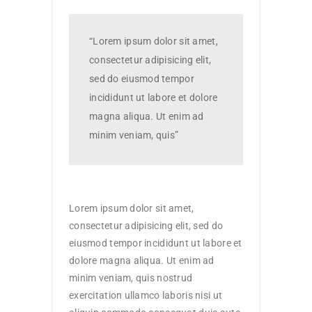
“Lorem ipsum dolor sit amet,
consectetur adipisicing elit,
sed do eiusmod tempor
incididunt ut labore et dolore
magna aliqua. Ut enim ad
minim veniam, quis”
Lorem ipsum dolor sit amet,
consectetur adipisicing elit, sed do
eiusmod tempor incididunt ut labore et
dolore magna aliqua. Ut enim ad
minim veniam, quis nostrud
exercitation ullamco laboris nisi ut