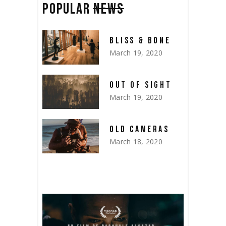
POPULAR
NEWS
BLISS & BONE
March 19, 2020
OUT OF SIGHT
March 19, 2020
OLD CAMERAS
March 18, 2020