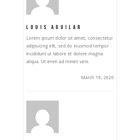
LOUIS AGUILAR
Lorem ipsum dolor sit amet, consectetur
adipisicing elit, sed do eiusmod tempor
incididunt ut labore et dolore magna
aliqua. Ut enim ad minim veni.
March 19, 2020