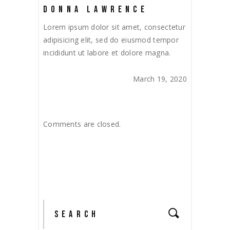
DONNA LAWRENCE
Lorem ipsum dolor sit amet, consectetur
adipisicing elit, sed do eiusmod tempor
incididunt ut labore et dolore magna.
March 19, 2020
Comments are closed.